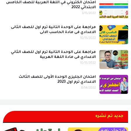
امتحان الكتروني في اللغة العربية للصف الخامس
الابتدائي 2022
3/15/2022
مراجعة على الوحدة التانية ترم اول للصف الثانى
الاعدادي فى مادة الحاسب الالى
10/15/2022
مراجعة على الوحدة التانية ترم اول للصف الثاني
الاعدادي فى مادة اللغة العربية
10/15/2022
امتحان انجليزى الوحدة الأولى للصف الثالث
الاعدادي ترم اول 2023
6/14/2022
جديد تم نشره