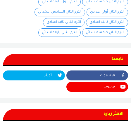
الترم الأول خامسة ابتدائي
الترم الأول رابعة ابتدائي
الترم الثاني أولي اعدادي
الترم الثاني السادس الابتدائي
الترم الثاني تالته اعدادي
الترم الثاني تانيه اعدادي
الترم الثاني خامسة ابتدائي
الترم الثاني رابعة ابتدائي
تابعنا
فيسبوك
تويتر
يوتيوب
الاكثر زيارة