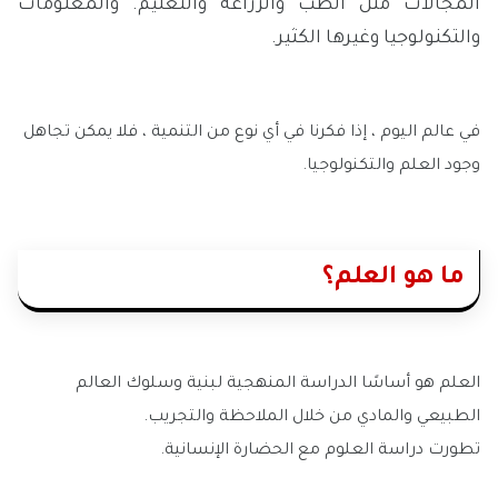
المجالات مثل الطب والزراعة والتعليم. والمعلومات
والتكنولوجيا وغيرها الكثير.
في عالم اليوم ، إذا فكرنا في أي نوع من التنمية ، فلا يمكن تجاهل
وجود العلم والتكنولوجيا.
ما هو العلم؟
العلم هو أساسًا الدراسة المنهجية لبنية وسلوك العالم
الطبيعي والمادي من خلال الملاحظة والتجريب.
تطورت دراسة العلوم مع الحضارة الإنسانية.