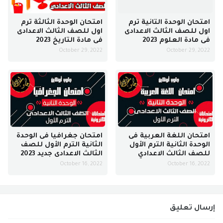
امتحان الوحدة التانية ترم
امتحان الوحدة الثالثة ترم
اول للصف الثالث الاعدادى
اول للصف الثالث الاعدادى
فى مادة العلوم 2023
فى مادة التاريخ 2023
October 29, 2022
October 29, 2022
امتحان اللغة العربية فى
امتحان جغرافيا فى الوحدة
الوحدة الثانية الترم الأول
الثانية الترم الأول للصف
للصف الثالث الاعدادي
الثالث الاعدادى جديد 2023
October 16, 2022
October 16, 2022
إرسال تعليق