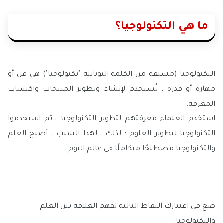
ما هي التكنولوجيا؟
التكنولوجيا (مشتقة من الكلمة اليونانية "تكنولوجيا") هي فن أو
مهارة أو قدرة ، تُستخدم لإنشاء وتطوير المنتجات واكتساب
المعرفة.
استخدم العلماء معرفتهم لتطوير التكنولوجيا ، ثم استخدموا
التكنولوجيا لتطوير العلوم ؛ لذلك ، لهذا السبب ، أصبح العلم
والتكنولوجيا مصطلحًا متكاملًا في عالم اليوم.
ضع في اعتبارك النقاط التالية لفهم العلاقة بين العلم
والتكنولوجيا: