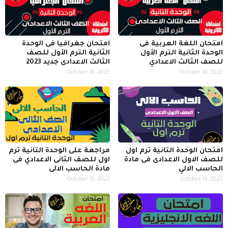
امتحان اللغة العربية فى
امتحان جغرافيا فى الوحدة
الوحدة الثانية الترم الأول
الثانية الترم الأول للصف
للصف الثالث الاعدادي
الثالث الاعدادى جديد 2023
October 16, 2022
October 16, 2022
امتحان الوحدة التانية ترم اول
مراجعة على الوحدة التانية ترم
للصف الاول الاعدادى فى مادة
اول للصف الثانى الاعدادي فى
الحاسب الالي
مادة الحاسب الالى
October 15, 2022
October 15, 2022