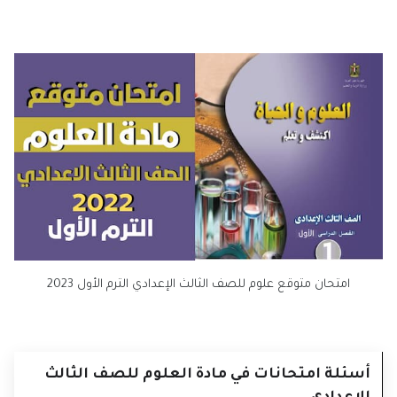
امتحان متوقع علوم للصف الثالث الإعدادي الترم الأول 2023
أسئلة امتحانات في مادة العلوم للصف الثالث