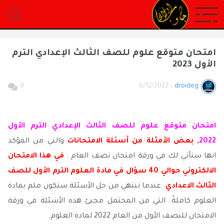
امتحان متوقع علوم للصف الثالث الإعدادي الترم
الأول 2023
0
6/12/2022
•
droideg
امتحان متوقع علوم للصف الثالث الإعدادي الترم الأول
2022
,
بعض الأمثلة من أسئلة الامتحانات
والتي من المؤكد
انها ستأتي لك في ورقة امتحان نصف العام .
في هذا الامتحان
الالكتروني حوالي 40 سؤال في مادة العلوم الترم الأول للصف
الثالث الاعدادي
. عندما تنتهي من حل الأسئلة ستكون ملم بمادة
العلوم كاملةً. التي من المحتمل مجيئ هذه الأسئلة في ورقة
الامتحان للنصف الأول من العام 2022 لمادة العلوم.