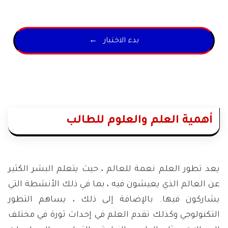
← بدء الاختبار
أهمية العلم والعلوم للطالب
يعد تطور العلم نعمة للعالم ، حيث يتعلم البشر الكثير
عن العالم الذي يعيشون فيه ، بما في ذلك الأنشطة التي
يشاركون فيها. بالإضافة إلى ذلك ، يساهم التطور
التكنولوجي وكذلك تقدم العلم في إحداث ثورة في مختلف