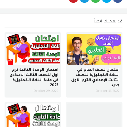
قد يعجبك ايضاً
امتحان نصف العام في
امتحان الوحدة التانية ترم
اللغة الانجليزية للصف
اول للصف الثالث الاعدادى
الثالث الإعدادي الترم الأول
فى مادة اللغة الانجليزية
جديد
2023
October 29, 2022
October 31, 2022