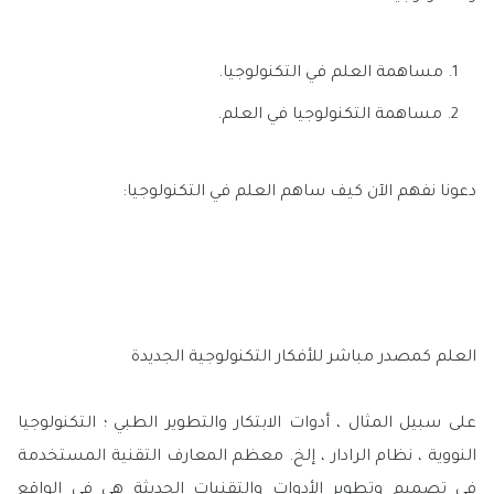
مساهمة العلم في التكنولوجيا.
مساهمة التكنولوجيا في العلم.
دعونا نفهم الآن كيف ساهم العلم في التكنولوجيا:
العلم كمصدر مباشر للأفكار التكنولوجية الجديدة
على سبيل المثال ، أدوات الابتكار والتطوير الطبي ؛ التكنولوجيا
النووية ، نظام الرادار ، إلخ. معظم المعارف التقنية المستخدمة
في تصميم وتطوير الأدوات والتقنيات الحديثة هي في الواقع