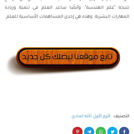
نتيجة "علم الهندسة". وأيضًا ساعد العلم في تنمية وزيادة
المهارات البشرية. وهذه هي إحدى المساهمات الأساسية للعلم.
التصنيف:
الترم الأول تالته اعدادي