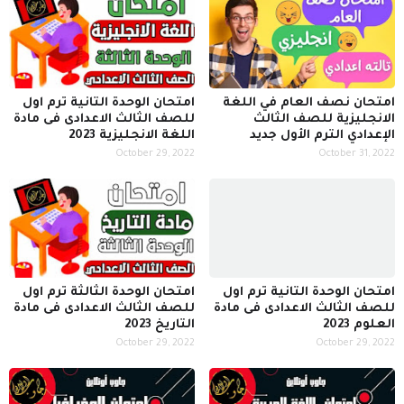
امتحان نصف العام في اللغة
امتحان الوحدة التانية ترم اول
الانجليزية للصف الثالث
للصف الثالث الاعدادى فى مادة
الإعدادي الترم الأول جديد
اللغة الانجليزية 2023
October 29, 2022
October 31, 2022
امتحان الوحدة التانية ترم اول
امتحان الوحدة الثالثة ترم اول
للصف الثالث الاعدادى فى مادة
للصف الثالث الاعدادى فى مادة
العلوم 2023
التاريخ 2023
October 29, 2022
October 29, 2022