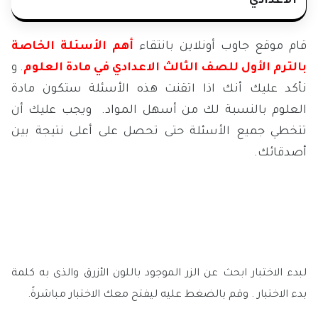
الاعدادي
قام موقع جاوب أونلاين بانتقاء
أهم الأسئلة الخاصة
بالترم الأول للصف الثالث الاعدادي في مادة العلوم
. و
نأكد عليك أنك اذا اتقنت هذه الأسئلة ستكون مادة
العلوم بالنسبة لك من أسهل المواد. ويجب عليك أن
تتخطي جميع الأسئلة حتى تحصل على أعلى نتيجة بين
أصدقائك.
لبدء الاختبار ابحث عن الزر الموجود باللون الأزرق والذى به كلمة
بدء الاختبار . وقم بالضغط عليه ليفتح معك الاختبار مباشرةً.